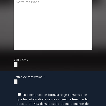
Votre CV :
Lettre de motivation :
En soumettant ce formulaire. je consens à ce
que les informations saisies soient traitées par la
société CT PRO dans le cadre de ma demande de