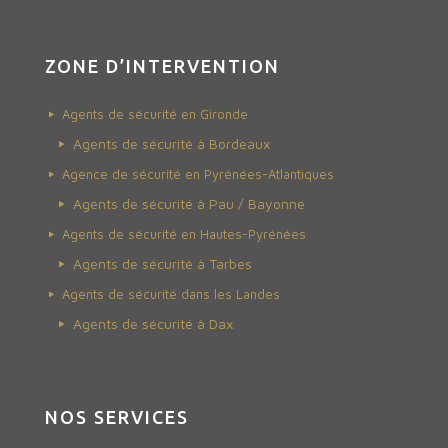
ZONE D’INTERVENTION
Agents de sécurité en Gironde
Agents de sécurité à Bordeaux
Agence de sécurité en Pyrénées-Atlantiques
Agents de sécurité à Pau /
Bayonne
Agents de sécurité en Hautes-Pyrénées
Agents de sécurité à Tarbes
Agents de sécurité dans les Landes
Agents de sécurité à Dax
NOS SERVICES