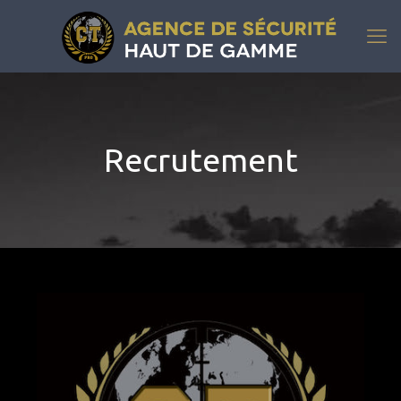
Recrutement