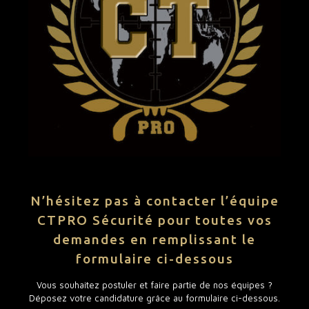
N’hésitez pas à contacter l’équipe
CTPRO Sécurité pour toutes vos
demandes en remplissant le
formulaire ci-dessous
Vous souhaitez postuler et faire partie de nos équipes ?
Déposez votre candidature grâce au formulaire ci-dessous.