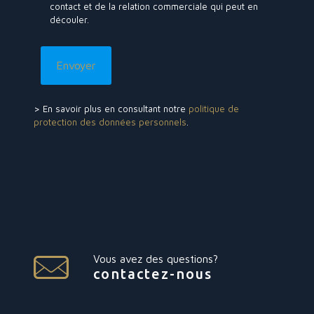
contact et de la relation commerciale qui peut en
découler.
> En savoir plus en consultant notre
politique de
protection des données personnels
.
Vous avez des questions?
contactez-nous