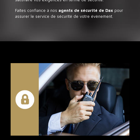
Faites confiance à nos
agents de sécurité de Dax
pour
assurer le service de sécurité de votre évènement.