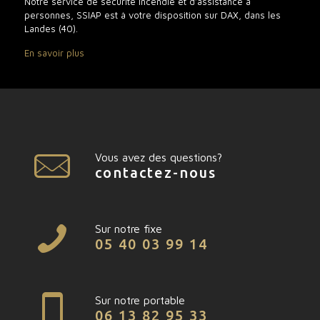
Notre service de sécurité incendie et d’assistance à
personnes, SSIAP est à votre disposition sur DAX, dans les
Landes (40).
En savoir plus
Vous avez des questions?
contactez-nous
Sur notre fixe
05 40 03 99 14
Sur notre portable
06 13 82 95 33