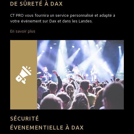
DE SÛRETÉ À DAX
CT PRO vous fournira un service personnalisé et adapté à
votre événement sur Dax et dans les Landes.
En savoir plus
SÉCURITÉ
ÉVENEMENTIELLE À DAX