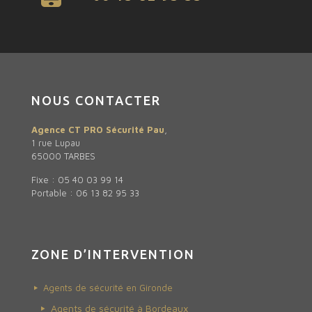
NOUS CONTACTER
Agence CT PRO Sécurité Pau
,
1 rue Lupau
65000 TARBES
Fixe : 05 40 03 99 14
Portable : 06 13 82 95 33
ZONE D’INTERVENTION
Agents de sécurité en Gironde
Agents de sécurité à Bordeaux