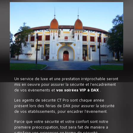
Un service de luxe et une prestation irréprochable seront
mis en oeuvre pour assurer la sécurité et l’encadrement
de vos évènements et
vos soirées VIP à DAX
.
Les agents de sécurité CT Pro sont chaque année
présent lors des férias de DAX pour assurer la sécurité
de vos établissements, pour encadrer l'évènement.
Parce que votre sécurité et votre confort sont notre
première préoccupation, tout sera fait de manière à
satisfaire vos exigences en terme de sécurité.