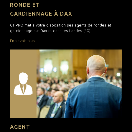
RONDE ET
GARDIENNAGE À DAX
CT PRO met à votre disposition ses agents de rondes et
gardiennage sur Dax et dans les Landes (40).
En savoir plus
AGENT