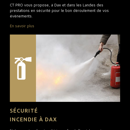
CT PRO vous propose, à Dax et dans les Landes des
prestations en sécurité pour le bon déroulement de vos
évènements.
En savoir plus
SÉCURITÉ
INCENDIE À DAX